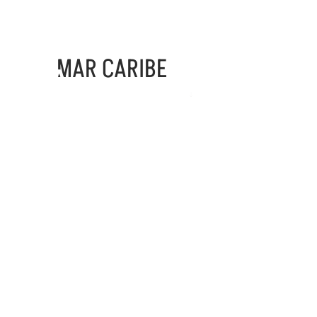
MAR CARIBE
DESARROLLO
AMENIDADES