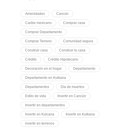
Amenidades
Cancún
Caribe mexicano
Comprar casa
Comprar Departamento
Comprar Terreno
Comunidad segura
Construir casa
Construir tu casa
Crédito
Crédito Hipotecario
Decoración en el hogar
Departamento
Departamento en Kulkana
Departamentos
Día de muertos
Estilo de vida
Invertir en Cancún
Invertir en departamentos
Invertir en Kulcana
Invertir en Kulkana
invertir en terrenos