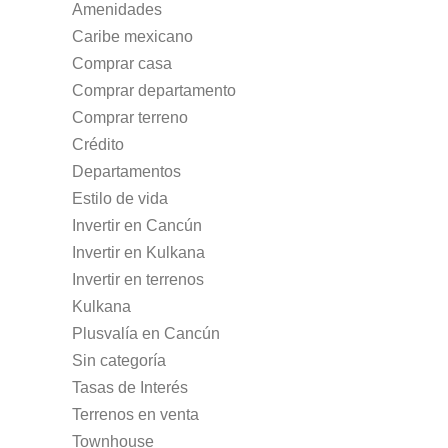
Amenidades
Caribe mexicano
Comprar casa
Comprar departamento
Comprar terreno
Crédito
Departamentos
Estilo de vida
Invertir en Cancún
Invertir en Kulkana
Invertir en terrenos
Kulkana
Plusvalía en Cancún
Sin categoría
Tasas de Interés
Terrenos en venta
Townhouse