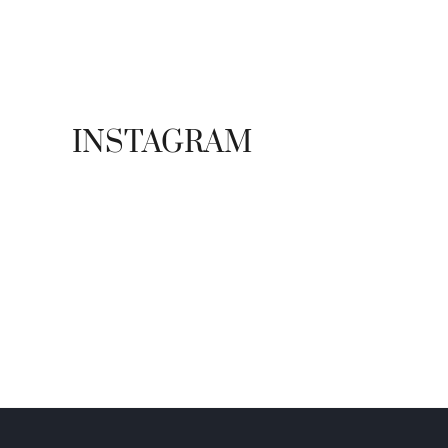
ADS BANNER
INSTAGRAM