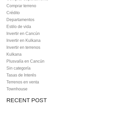
Comprar terreno
Crédito
Departamentos
Estilo de vida
Invertir en Cancún
Invertir en Kulkana
Invertir en terrenos
Kulkana
Plusvalía en Cancún
Sin categoría
Tasas de Interés
Terrenos en venta
Townhouse
RECENT POST
7 MAYO, 2021