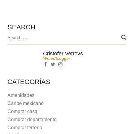
SEARCH
Cristofer Vetrovs
Writer/blogger
CATEGORÍAS
Amenidades
Caribe mexicano
Comprar casa
Comprar departamento
Comprar terreno