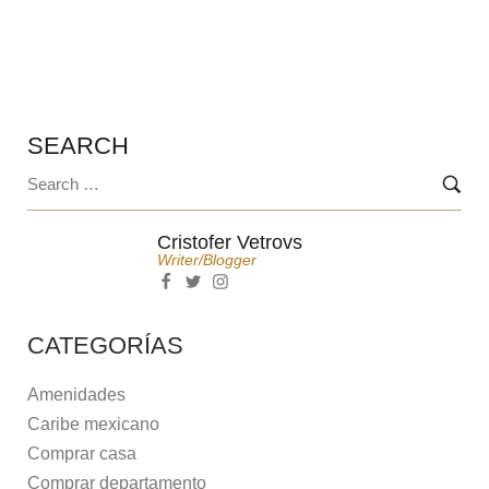
INTERÉS?
SEARCH
Cristofer Vetrovs
Writer/blogger
CATEGORÍAS
Amenidades
Caribe mexicano
Comprar casa
Comprar departamento