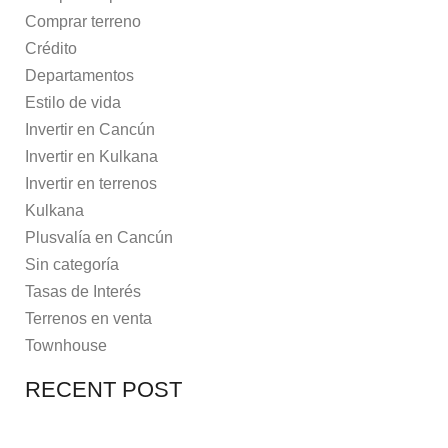
Comprar terreno
Crédito
Departamentos
Estilo de vida
Invertir en Cancún
Invertir en Kulkana
Invertir en terrenos
Kulkana
Plusvalía en Cancún
Sin categoría
Tasas de Interés
Terrenos en venta
Townhouse
RECENT POST
7 MAYO, 2021