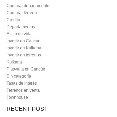
Comprar departamento
Comprar terreno
Crédito
Departamentos
Estilo de vida
Invertir en Cancún
Invertir en Kulkana
Invertir en terrenos
Kulkana
Plusvalía en Cancún
Sin categoría
Tasas de Interés
Terrenos en venta
Townhouse
RECENT POST