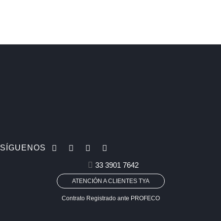
SÍGUENOS
33 3901 7642
ATENCIÓN A CLIENTES TYA
Contrato Registrado ante PROFECO