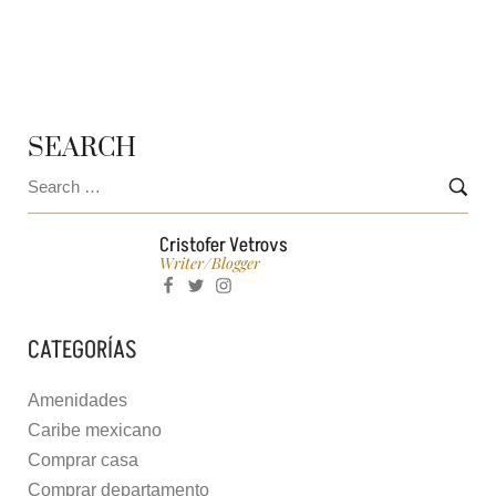
TOWNHOUSE EN KULKANA?
SEARCH
Cristofer Vetrovs
Writer/blogger
CATEGORÍAS
Amenidades
Caribe mexicano
Comprar casa
Comprar departamento