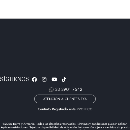
SÍGUENOS
33 3901 7642
ATENCIÓN A CLIENTES TYA
Contrato Registrado ante PROFECO
©2025 Tierra y Armonía. Todos los derechos reservados. Términos y condiciones pueden aplicar.
Aplican restricciones. Sujeto a disponibilidad de ubicación. Información sujeta a cambios sin previo