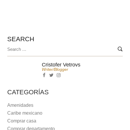
MEXICANO
SEARCH
Cristofer Vetrovs
Writer/blogger
CATEGORÍAS
Amenidades
Caribe mexicano
Comprar casa
Comprar departamento