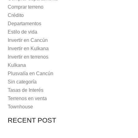
Comprar terreno
Crédito
Departamentos
Estilo de vida
Invertir en Cancún
Invertir en Kulkana
Invertir en terrenos
Kulkana
Plusvalía en Cancún
Sin categoría
Tasas de Interés
Terrenos en venta
Townhouse
RECENT POST
7 MAYO, 2021