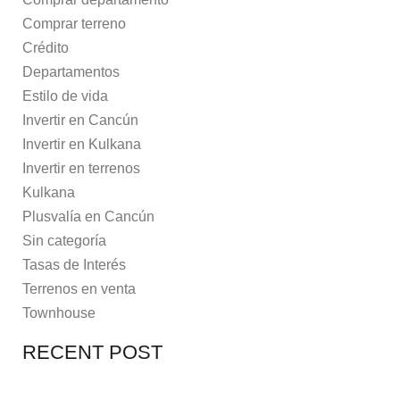
Comprar terreno
Crédito
Departamentos
Estilo de vida
Invertir en Cancún
Invertir en Kulkana
Invertir en terrenos
Kulkana
Plusvalía en Cancún
Sin categoría
Tasas de Interés
Terrenos en venta
Townhouse
RECENT POST
7 MAYO, 2021