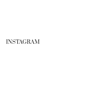
ADS BANNER
INSTAGRAM