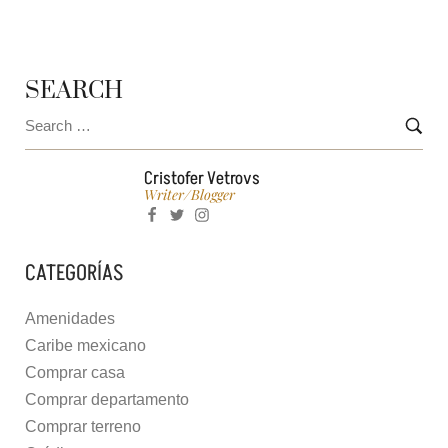
SEARCH
Cristofer Vetrovs
Writer/blogger
CATEGORÍAS
Amenidades
Caribe mexicano
Comprar casa
Comprar departamento
Comprar terreno