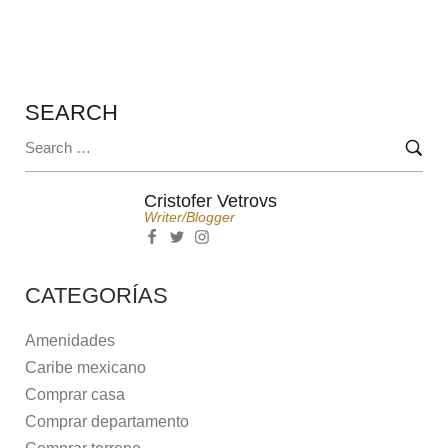
SEARCH
Cristofer Vetrovs
Writer/blogger
CATEGORÍAS
Amenidades
Caribe mexicano
Comprar casa
Comprar departamento