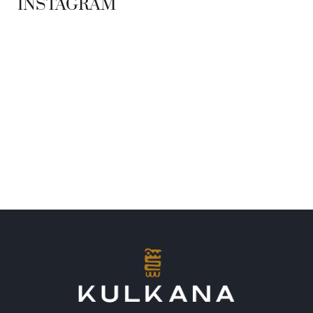
INSTAGRAM