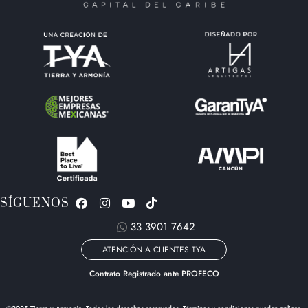
SÍGUENOS
33 3901 7642
ATENCIÓN A CLIENTES TYA
Contrato Registrado ante PROFECO