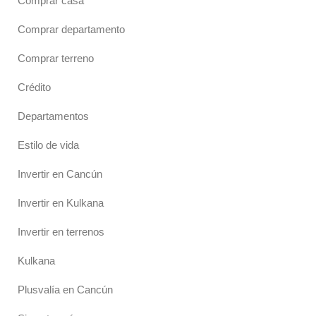
Comprar casa
Comprar departamento
Comprar terreno
Crédito
Departamentos
Estilo de vida
Invertir en Cancún
Invertir en Kulkana
Invertir en terrenos
Kulkana
Plusvalía en Cancún