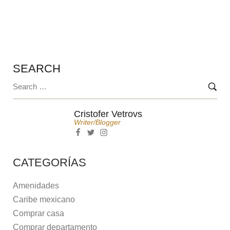
CASA CON NIÑOS PEQUEÑOS
SEARCH
Cristofer Vetrovs
Writer/blogger
CATEGORÍAS
Amenidades
Caribe mexicano
Comprar casa
Comprar departamento