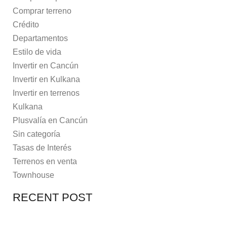
Comprar terreno
Crédito
Departamentos
Estilo de vida
Invertir en Cancún
Invertir en Kulkana
Invertir en terrenos
Kulkana
Plusvalía en Cancún
Sin categoría
Tasas de Interés
Terrenos en venta
Townhouse
RECENT POST
7 MAYO, 2021