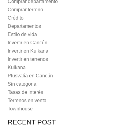
Comprar departamento
Comprar terreno
Crédito
Departamentos
Estilo de vida
Invertir en Cancún
Invertir en Kulkana
Invertir en terrenos
Kulkana
Plusvalía en Cancún
Sin categoría
Tasas de Interés
Terrenos en venta
Townhouse
RECENT POST
7 MAYO, 2021