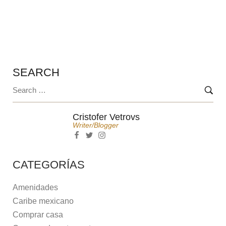
EQUINOCCIO EN CHICHÉN ITZÁ
SEARCH
Cristofer Vetrovs
Writer/blogger
CATEGORÍAS
Amenidades
Caribe mexicano
Comprar casa