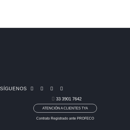
SÍGUENOS
33 3901 7642
ATENCIÓN A CLIENTES TYA
Contrato Registrado ante PROFECO