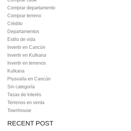
Comprar departamento
Comprar terreno
Crédito
Departamentos
Estilo de vida
Invertir en Cancún
Invertir en Kulkana
Invertir en terrenos
Kulkana
Plusvalía en Cancún
Sin categoría
Tasas de Interés
Terrenos en venta
Townhouse
RECENT POST