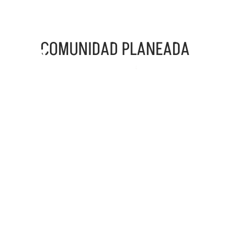
COMUNIDAD PLANEADA
DESARROLLO
AMENIDADES