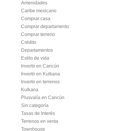
Amenidades
Caribe mexicano
Comprar casa
Comprar departamento
Comprar terreno
Crédito
Departamentos
Estilo de vida
Invertir en Cancún
Invertir en Kulkana
Invertir en terrenos
Kulkana
Plusvalía en Cancún
Sin categoría
Tasas de Interés
Terrenos en venta
Townhouse