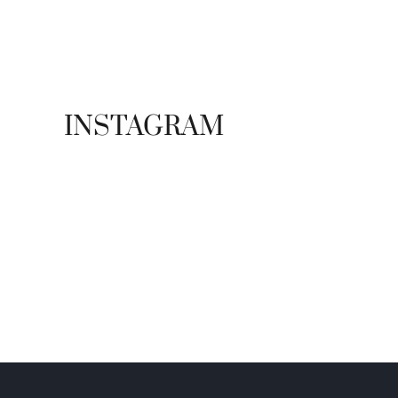
ADS BANNER
INSTAGRAM