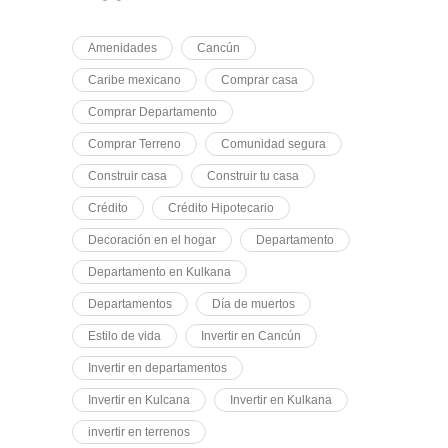
Amenidades
Cancún
Caribe mexicano
Comprar casa
Comprar Departamento
Comprar Terreno
Comunidad segura
Construir casa
Construir tu casa
Crédito
Crédito Hipotecario
Decoración en el hogar
Departamento
Departamento en Kulkana
Departamentos
Día de muertos
Estilo de vida
Invertir en Cancún
Invertir en departamentos
Invertir en Kulcana
Invertir en Kulkana
invertir en terrenos