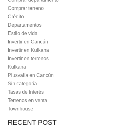
Comprar terreno
Crédito
Departamentos
Estilo de vida
Invertir en Cancún
Invertir en Kulkana
Invertir en terrenos
Kulkana
Plusvalía en Cancún
Sin categoría
Tasas de Interés
Terrenos en venta
Townhouse
RECENT POST
7 MAYO, 2021