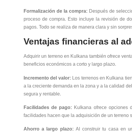
Formalización de la compra:
Después de seleccion
proceso de compra. Esto incluye la revisión de doc
pagos. Todo se realiza de manera clara y sin sorpre
Ventajas financieras al ad
Adquirir un terreno en Kulkana también ofrece venta
beneficios económicos a corto y largo plazo.
Incremento del valor:
Los terrenos en Kulkana tie
a la creciente demanda en la zona y a la calidad de
segura y rentable.
Facilidades de pago:
Kulkana ofrece opciones de
facilidades hacen que la adquisición de un terreno 
Ahorro a largo plazo:
Al construir tu casa en un 