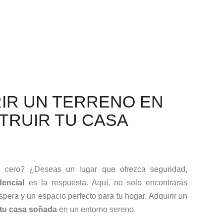
RIR UN TERRENO EN
TRUIR TU CASA
e cero? ¿Deseas un lugar que ofrezca seguridad,
encial
es la respuesta. Aquí, no solo encontrarás
pera y un espacio perfecto para tu hogar. Adquirir un
 tu casa soñada
en un entorno sereno.