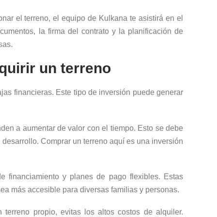
ar el terreno, el equipo de Kulkana te asistirá en el
umentos, la firma del contrato y la planificación de
sas.
quirir un terreno
jas financieras. Este tipo de inversión puede generar
nden a aumentar de valor con el tiempo. Esto se debe
l desarrollo. Comprar un terreno aquí es una inversión
 financiamiento y planes de pago flexibles. Estas
sea más accesible para diversas familias y personas.
terreno propio, evitas los altos costos de alquiler.