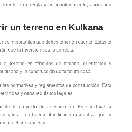
ficiente en energía y en mantenimiento, ahorrando
ir un terreno en Kulkana
iones importantes que debes tener en cuenta. Estas te
n que tu inversión sea la correcta.
 el terreno en términos de tamaño, orientación y
 el diseño y la construcción de tu futura casa.
 las normativas y reglamentos de construcción. Esto
ermitidas y otros requisitos legales.
ente tu proyecto de construcción. Esto incluye la
fesionales. Una buena planificación garantiza que tu
entro del presupuesto.