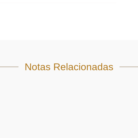
Notas Relacionadas