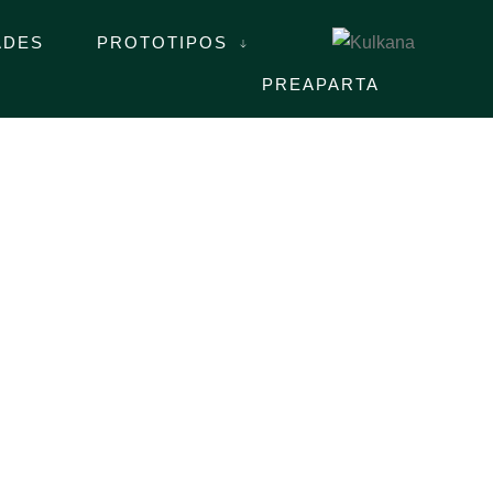
ADES
PROTOTIPOS
PREAPARTA