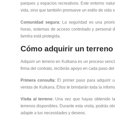
parques y espacios recreativos. Este entorno natu
vida, sino que también promueve un estilo de vida 
Comunidad segura:
La seguridad es una priorid
horas, sistemas de acceso controlado y personal d
familia está protegida.
Cómo adquirir un terreno
Adquirir un terreno en Kulkana es un proceso sencil
firma del contrato, recibirás apoyo en cada paso de
Primera consulta:
El primer paso para adquirir 
ventas de Kulkana. Ellos te brindarán toda la infor
Visita al terreno:
Una vez que hayas obtenido la in
terrenos disponibles. Durante esta visita, podrás ob
adapte a tus necesidades y deseos.