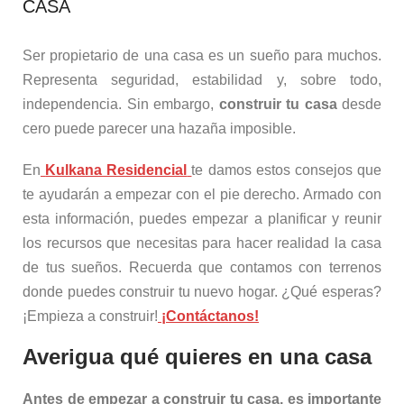
CASA
Ser propietario de una casa es un sueño para muchos.
Representa seguridad, estabilidad y, sobre todo,
independencia. Sin embargo,
construir tu casa
desde
cero puede parecer una hazaña imposible.
En
Kulkana Residencial
te damos estos consejos que
te ayudarán a empezar con el pie derecho. Armado con
esta información, puedes empezar a planificar y reunir
los recursos que necesitas para hacer realidad la casa
de tus sueños. Recuerda que contamos con terrenos
donde puedes construir tu nuevo hogar. ¿Qué esperas?
¡Empieza a construir!
¡Contáctanos!
Averigua qué quieres en una casa
Antes de empezar a construir tu casa, es importante