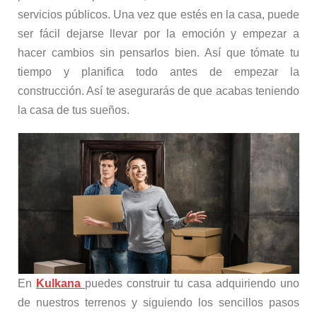
servicios públicos. Una vez que estés en la casa, puede
ser fácil dejarse llevar por la emoción y empezar a
hacer cambios sin pensarlos bien. Así que tómate tu
tiempo y planifica todo antes de empezar la
construcción. Así te asegurarás de que acabas teniendo
la casa de tus sueños.
En
Kulkana
puedes construir tu casa adquiriendo uno
de nuestros terrenos y siguiendo los sencillos pasos