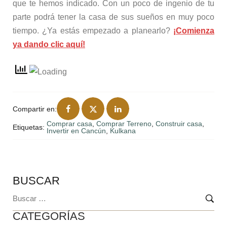
que te hemos indicado. Con un poco de ingenio de tu
parte podrá tener la casa de sus sueños en muy poco
tiempo. ¿Ya estás empezado a planearlo?
¡Comienza
ya dando clic aquí!
Compartir en:
Comprar casa
,
Comprar Terreno
,
Construir casa
,
Etiquetas:
Invertir en Cancún
,
Kulkana
BUSCAR
CATEGORÍAS