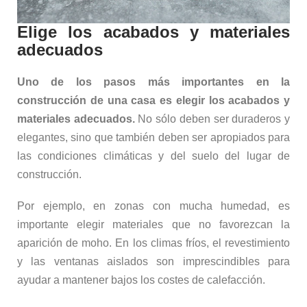
Elige los acabados y materiales
adecuados
Uno de los pasos más importantes en la
construcción de una casa es elegir los acabados y
materiales adecuados.
No sólo deben ser duraderos y
elegantes, sino que también deben ser apropiados para
las condiciones climáticas y del suelo del lugar de
construcción.
Por ejemplo, en zonas con mucha humedad, es
importante elegir materiales que no favorezcan la
aparición de moho. En los climas fríos, el revestimiento
y las ventanas aislados son imprescindibles para
ayudar a mantener bajos los costes de calefacción.