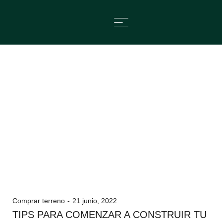
Comprar terreno
21 junio, 2022
TIPS PARA COMENZAR A CONSTRUIR TU