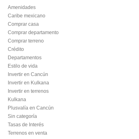
Amenidades
Caribe mexicano
Comprar casa
Comprar departamento
Comprar terreno
Crédito
Departamentos
Estilo de vida
Invertir en Cancún
Invertir en Kulkana
Invertir en terrenos
Kulkana
Plusvalía en Cancún
Sin categoría
Tasas de Interés
Terrenos en venta