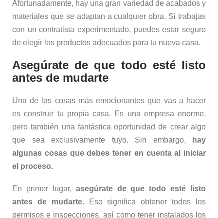
Afortunadamente, hay una gran variedad de acabados y
materiales que se adaptan a cualquier obra. Si trabajas
con un contratista experimentado, puedes estar seguro
de elegir los productos adecuados para tu nueva casa.
Asegúrate de que todo esté listo
antes de mudarte
Una de las cosas más emocionantes que vas a hacer
es construir tu propia casa. Es una empresa enorme,
pero también una fantástica oportunidad de crear algo
que sea exclusivamente tuyo. Sin embargo,
hay
algunas cosas que debes tener en cuenta al iniciar
el proceso.
En primer lugar,
asegúrate de que todo esté listo
antes de mudarte.
Eso significa obtener todos los
permisos e inspecciones, así como tener instalados los