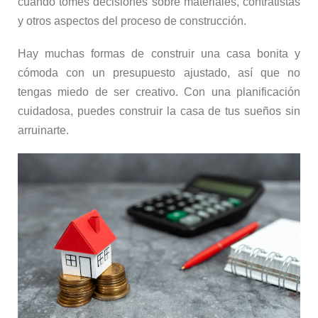
cuando tomes decisiones sobre materiales, contratistas
y otros aspectos del proceso de construcción.
Hay muchas formas de construir una casa bonita y
cómoda con un presupuesto ajustado, así que no
tengas miedo de ser creativo. Con una planificación
cuidadosa, puedes construir la casa de tus sueños sin
arruinarte.