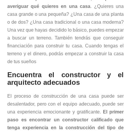
averiguar qué quieres en una casa
. ¿Quieres una
casa grande o una pequeña? ¿Una casa de una planta
o de dos? ¿Una casa tradicional o una casa moderna?
Una vez que hayas decidido lo básico, puedes empezar
a buscar un terreno. También tendrás que conseguir
financiación para construir tu casa. Cuando tengas el
terreno y el dinero, podrás empezar a construir la casa
de tus sueños
Encuentra el constructor y el
arquitecto adecuados
El proceso de construcción de una casa puede ser
desalentador, pero con el equipo adecuado, puede ser
una experiencia emocionante y gratificante.
El primer
paso es encontrar un constructor calificado que
tenga experiencia en la construcción del tipo de