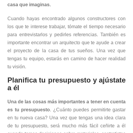
casa que imaginas.
Cuando hayas encontrado algunos constructores con
los que te interese trabajar, tómate el tiempo necesario
para entrevistarlos y pedirles referencias. También es
importante encontrar un arquitecto que te ayude a crear
el proyecto de la casa de tus sueños. Una vez que
tengas tu equipo, estarás en camino de hacer realidad
tu visión.
Planifica tu presupuesto y ajústate
a él
Una de las cosas más importantes a tener en cuenta
es tu presupuesto
. ¿Cuánto puedes permitirte gastar
en tu nueva casa? Una vez que tengas una idea clara
de tu presupuesto, será mucho más fácil ceñirte a él