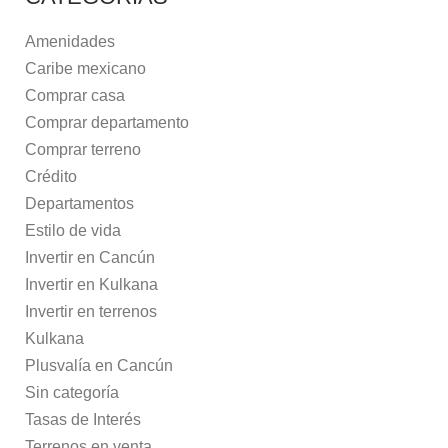
Amenidades
Caribe mexicano
Comprar casa
Comprar departamento
Comprar terreno
Crédito
Departamentos
Estilo de vida
Invertir en Cancún
Invertir en Kulkana
Invertir en terrenos
Kulkana
Plusvalía en Cancún
Sin categoría
Tasas de Interés
Terrenos en venta