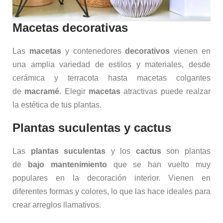
Macetas decorativas
Las
macetas
y contenedores
decorativos
vienen en
una amplia variedad de estilos y materiales, desde
cerámica y terracota hasta macetas colgantes
de
macramé
. Elegir
macetas
atractivas puede realzar
la estética de tus plantas.
Plantas suculentas y cactus
Las
plantas suculentas
y los
cactus
son plantas
de
bajo mantenimiento
que se han vuelto muy
populares en la decoración interior. Vienen en
diferentes formas y colores, lo que las hace ideales para
crear arreglos llamativos.