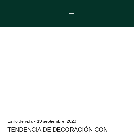
Estilo de vida
19 septiembre, 2023
TENDENCIA DE DECORACIÓN CON