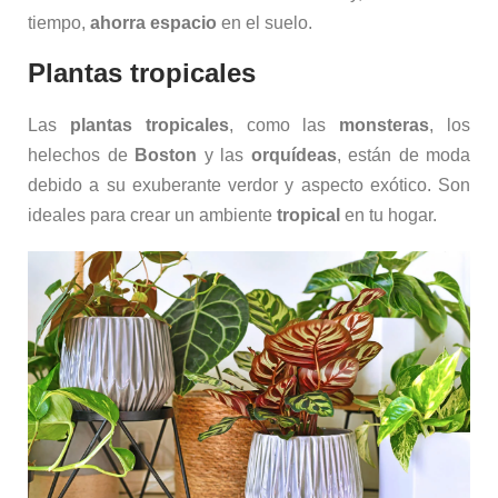
tiempo,
ahorra espacio
en el suelo.
Plantas tropicales
Las
plantas tropicales
, como las
monsteras
, los
helechos de
Boston
y las
orquídeas
, están de moda
debido a su exuberante verdor y aspecto exótico. Son
ideales para crear un ambiente
tropical
en tu hogar.