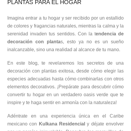
PLANTAS PARA EL HOGAR
Imagina entrar a tu hogar y ser recibido por un estallido
de colores y fragancias naturales, mientras la calma y la
serenidad invaden tus sentidos. Con la t
endencia de
decoración con planta
s, esto ya no es un sueño
inalcanzable, sino una realidad al alcance de tu mano.
En este blog, te revelaremos los secretos de una
decoración con plantas exitosa, desde cómo elegir las
especies adecuadas hasta cómo combinarlas con otros
elementos decorativos. ¡Prepárate para descubrir cómo
convertir tu hogar en un verdadero oasis verde que te
inspire y te haga sentir en armonía con la naturaleza!
Adéntrate en una experiencia única en el Caribe
mexicano con
Kulkana Residencial
y déjate envolver