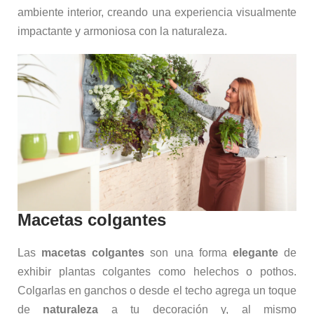
ambiente interior, creando una experiencia visualmente
impactante y armoniosa con la naturaleza.
Macetas colgantes
Las
macetas colgantes
son una forma
elegante
de
exhibir plantas colgantes como helechos o pothos.
Colgarlas en ganchos o desde el techo agrega un toque
de
naturaleza
a tu decoración y, al mismo