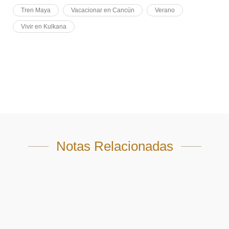
Tren Maya
Vacacionar en Cancún
Verano
Vivir en Kulkana
Notas Relacionadas