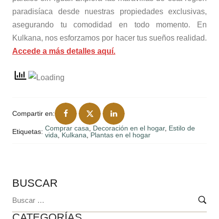
paradisíaca desde nuestras propiedades exclusivas,
asegurando tu comodidad en todo momento. En
Kulkana, nos esforzamos por hacer tus sueños realidad.
Accede a más detalles aquí.
Compartir en:
Comprar casa
,
Decoración en el hogar
,
Estilo de
Etiquetas:
vida
,
Kulkana
,
Plantas en el hogar
BUSCAR
CATEGORÍAS