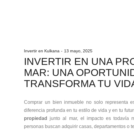
Invertir en Kulkana
13 mayo, 2025
INVERTIR EN UNA PR
MAR: UNA OPORTUNI
TRANSFORMA TU VID
Comprar un bien inmueble no solo representa e
diferencia profunda en tu estilo de vida y en tu fut
propiedad
junto al mar, el impacto es todavía
personas buscan adquirir casas, departamentos o t