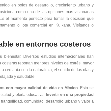
tido en polos de desarrollo, crecimiento urbano y
osiciona como una de las opciones más visionarias
. Es el momento perfecto para tomar la decisión que
rtamento o lote comercial en Kulkana. Visítanos o
able en entornos costeros
tu bienestar. Diversos estudios internacionales han
 costeras reportan menores niveles de estrés, mayor
 La cercanía con la naturaleza, el sonido de las olas y
relajada y saludable.
os con mayor calidad de vida en México
. Esto se
e salud y oferta educativa.
Invertir en una propiedad
 tranquilidad, comunidad, desarrollo urbano y valor a