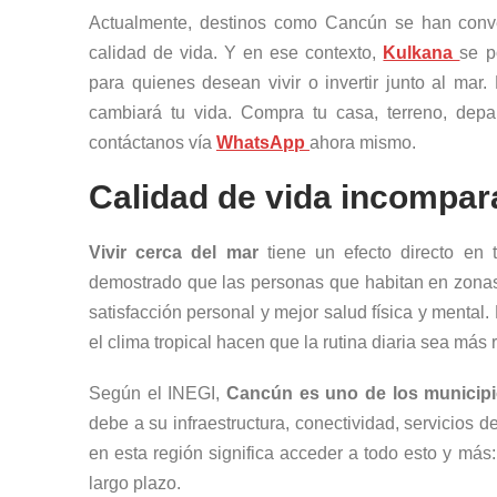
Actualmente, destinos como Cancún se han conver
calidad de vida. Y en ese contexto,
Kulkana
se p
para quienes desean vivir o invertir junto al mar
cambiará tu vida. Compra tu casa, terreno, depa
contáctanos vía
WhatsApp
ahora mismo.
Calidad de vida incompar
Vivir cerca del mar
tiene un efecto directo en 
demostrado que las personas que habitan en zonas
satisfacción personal y mejor salud física y mental.
el clima tropical hacen que la rutina diaria sea más 
Según el INEGI,
Cancún es uno de los municipi
debe a su infraestructura, conectividad, servicios d
en esta región significa acceder a todo esto y más:
largo plazo.