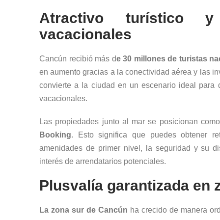
Atractivo turístico 
vacacionales
Cancún recibió más d
e 30 millones de turistas n
en aumento gracias a la conectividad aérea y las i
convierte a la ciudad en un escenario ideal para
vacacionales.
Las propiedades junto al mar se posicionan como
Booking
. Esto significa que puedes obtener re
amenidades de primer nivel, la seguridad y su di
interés de arrendatarios potenciales.
Plusvalía garantizada en 
La zona sur de Cancún
ha crecido de manera ord