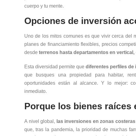
cuerpo y tu mente.
Opciones de inversión acc
Uno de los mitos comunes es que vivir cerca del 
planes de financiamiento flexibles, precios competi
desde
terrenos hasta departamentos en vertical,
Esta diversidad permite que
diferentes perfiles d
que busques una propiedad para habitar, rent
oportunidades están al alcance. Y lo mejor: co
inmediato.
Porque los bienes raíces 
A nivel global,
las inversiones en zonas costera
que, tras la pandemia, la prioridad de muchas fa