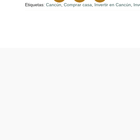
Etiquetas:
Cancún
,
Comprar casa
,
Invertir en Cancún
,
Inv