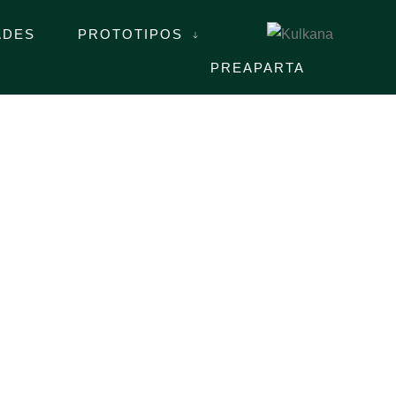
ADES
PROTOTIPOS
PREAPARTA