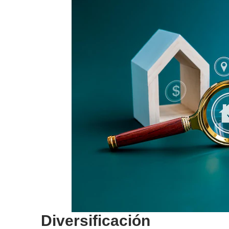
Diversificación