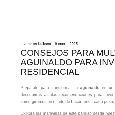
Invertir en Kulkana
9 enero, 2025
CONSEJOS PARA MULT
AGUINALDO PARA INV
RESIDENCIAL
Prepárate para transformar tu
aguinaldo
en un m
descubrirás astutas recomendaciones para inver
sumergiremos en el arte de hacer rendir cada peso, 
Explora las maravillas de este paraíso desde nues