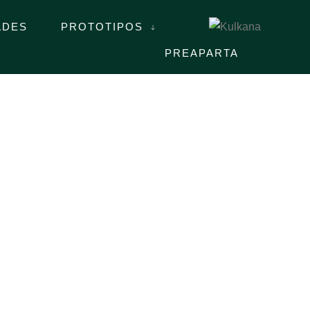
ADES
PROTOTIPOS
PREAPARTA