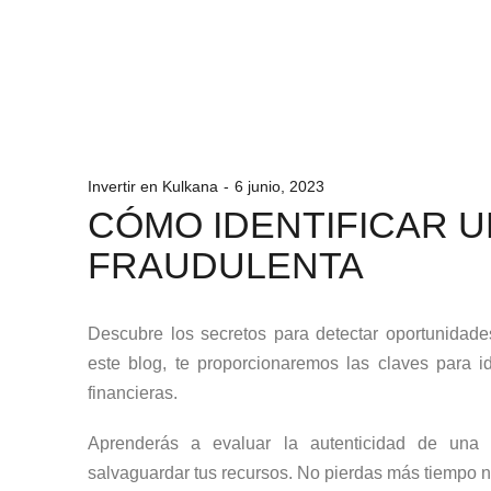
Invertir en Kulkana
6 junio, 2023
CÓMO IDENTIFICAR U
FRAUDULENTA
Descubre los secretos para detectar oportunidad
este blog, te proporcionaremos las claves para id
financieras.
Aprenderás a evaluar la autenticidad de una 
salvaguardar tus recursos. No pierdas más tiempo n