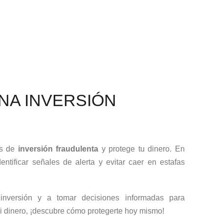
NA INVERSIÓN
es de
inversión fraudulenta
y protege tu dinero. En
entificar señales de alerta y evitar caer en estafas
inversión y a tomar decisiones informadas para
i dinero, ¡descubre cómo protegerte hoy mismo!