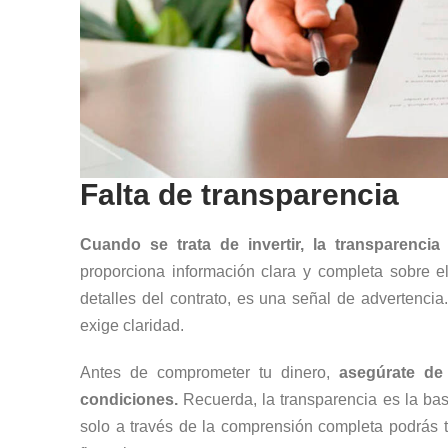
Falta de transparencia
Cuando se trata de invertir, la transparencia
proporciona información clara y completa sobre el
detalles del contrato, es una señal de advertenci
exige claridad.
Antes de comprometer tu dinero,
asegúrate de
condiciones.
Recuerda, la transparencia es la bas
solo a través de la comprensión completa podrás t