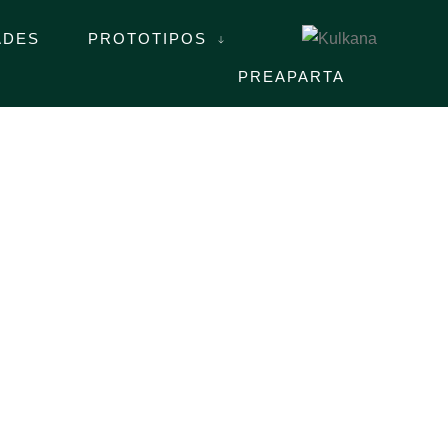
ADES
PROTOTIPOS
PREAPARTA