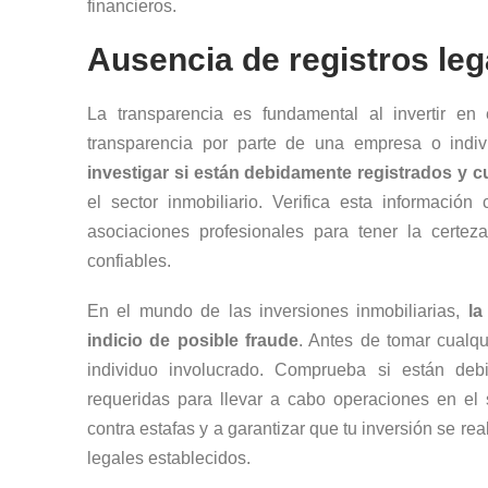
financieros.
Ausencia de registros leg
La transparencia es fundamental al invertir en 
transparencia por parte de una empresa o indi
investigar si están debidamente registrados y c
el sector inmobiliario. Verifica esta información
asociaciones profesionales para tener la certe
confiables.
En el mundo de las inversiones inmobiliarias,
la
indicio de posible fraude
. Antes de tomar cualqu
individuo involucrado. Comprueba si están deb
requeridas para llevar a cabo operaciones en el 
contra estafas y a garantizar que tu inversión se re
legales establecidos.