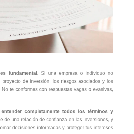
 es
fundamental
. Si una empresa o individuo no
 proyecto de inversión, los riesgos asociados y los
a. No te conformes con respuestas vagas o evasivas,
 entender completamente todos los términos y
e de una relación de confianza en las inversiones, y
omar decisiones informadas y proteger tus intereses