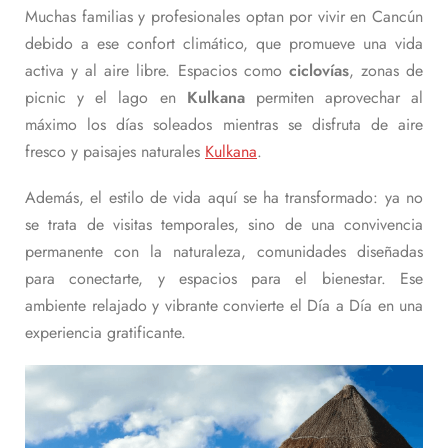
Muchas familias y profesionales optan por vivir en Cancún
debido a ese confort climático, que promueve una vida
activa y al aire libre. Espacios como
ciclovías
, zonas de
picnic y el lago en
Kulkana
permiten aprovechar al
máximo los días soleados mientras se disfruta de aire
fresco y paisajes naturales
Kulkana
.
Además, el estilo de vida aquí se ha transformado: ya no
se trata de visitas temporales, sino de una convivencia
permanente con la naturaleza, comunidades diseñadas
para conectarte, y espacios para el bienestar. Ese
ambiente relajado y vibrante convierte el Día a Día en una
experiencia gratificante.