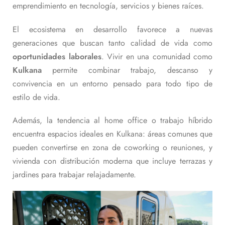
emprendimiento en tecnología, servicios y bienes raíces.
El ecosistema en desarrollo favorece a nuevas
generaciones que buscan tanto calidad de vida como
oportunidades laborales
. Vivir en una comunidad como
Kulkana
permite combinar trabajo, descanso y
convivencia en un entorno pensado para todo tipo de
estilo de vida.
Además, la tendencia al home office o trabajo híbrido
encuentra espacios ideales en Kulkana: áreas comunes que
pueden convertirse en zona de coworking o reuniones, y
vivienda con distribución moderna que incluye terrazas y
jardines para trabajar relajadamente.