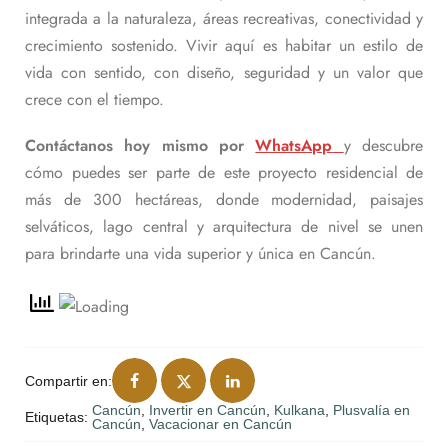
integrada a la naturaleza, áreas recreativas, conectividad y
crecimiento sostenido. Vivir aquí es habitar un estilo de
vida con sentido, con diseño, seguridad y un valor que
crece con el tiempo.
Contáctanos hoy mismo por
WhatsApp
y descubre
cómo puedes ser parte de este proyecto residencial de
más de 300 hectáreas, donde modernidad, paisajes
selváticos, lago central y arquitectura de nivel se unen
para brindarte una vida superior y única en Cancún.
Compartir en:
Cancún
,
Invertir en Cancún
,
Kulkana
,
Plusvalía en
Etiquetas:
Cancún
,
Vacacionar en Cancún