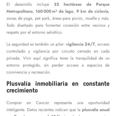
El desarrollo incluye
33 hectáreas de Parque
Metropolitano
,
160 000 m² de lago
,
9 km de ciclovía
,
zonas de yoga, pet park, áreas para picnic, muelle y más.
Todo diseñado para fomentar conexión entre vecinos y
respeto por el entorno selvático.
La seguridad es también un pilar:
vigilancia 24/7
, acceso
controlado y vigilancia por circuito cerrado en cada
privada. Vivir aquí significa tener la tranquilidad de un
entorno protegido, sin perder acceso a espacios de
convivencia y recreación.
Plusvalía inmobiliaria en constante
crecimiento
Comprar en Cancún representa una oportunidad
inteligente. Datos recientes indican que la
plusvalía anual