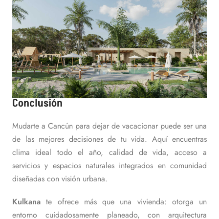
Conclusión
Mudarte a Cancún para dejar de vacacionar puede ser una
de las mejores decisiones de tu vida. Aquí encuentras
clima ideal todo el año, calidad de vida, acceso a
servicios y espacios naturales integrados en comunidad
diseñadas con visión urbana.
Kulkana
te ofrece más que una vivienda: otorga un
entorno cuidadosamente planeado, con arquitectura