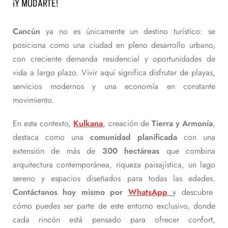
¡Y MUDARTE!
Cancún
ya no es únicamente un destino turístico: se
posiciona como una ciudad en pleno desarrollo urbano,
con creciente demanda residencial y oportunidades de
vida a largo plazo. Vivir aquí significa disfrutar de playas,
servicios modernos y una economía en constante
movimiento.
En este contexto,
Kulkana
, creación de
Tierra y Armonía
,
destaca como una
comunidad planificada
con una
extensión de más de
300 hectáreas
que combina
arquitectura contemporánea, riqueza paisajística, un lago
sereno y espacios diseñados para todas las edades.
Contáctanos hoy mismo por
WhatsApp
y descubre
cómo puedes ser parte de este entorno exclusivo, donde
cada rincón está pensado para ofrecer confort,