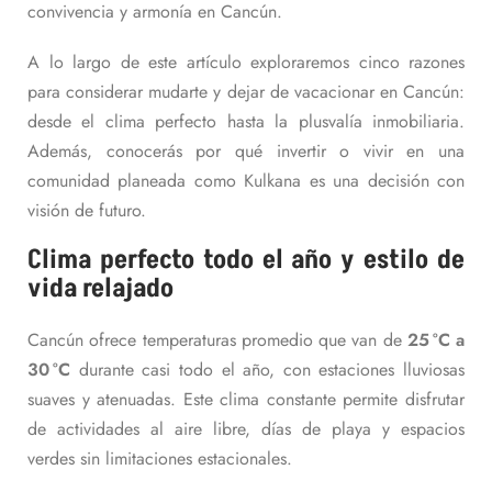
convivencia y armonía en Cancún.
A lo largo de este artículo exploraremos cinco razones
para considerar mudarte y dejar de vacacionar en Cancún:
desde el clima perfecto hasta la plusvalía inmobiliaria.
Además, conocerás por qué invertir o vivir en una
comunidad planeada como Kulkana es una decisión con
visión de futuro.
Clima perfecto todo el año y estilo de
vida relajado
Cancún ofrece temperaturas promedio que van de
25 °C a
30 °C
durante casi todo el año, con estaciones lluviosas
suaves y atenuadas. Este clima constante permite disfrutar
de actividades al aire libre, días de playa y espacios
verdes sin limitaciones estacionales.