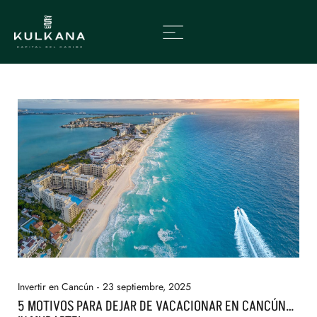
Invertir en Cancún
23 septiembre, 2025
5 MOTIVOS PARA DEJAR DE VACACIONAR EN CANCÚN…