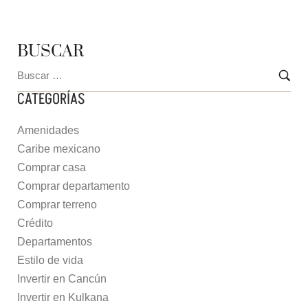
BUSCAR
CATEGORÍAS
Amenidades
Caribe mexicano
Comprar casa
Comprar departamento
Comprar terreno
Crédito
Departamentos
Estilo de vida
Invertir en Cancún
Invertir en Kulkana