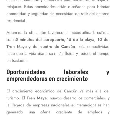
relajarse. Estas amenidades están diseñadas para brindar
comodidad y seguridad sin necesidad de salir del entorno
residencial.
Además, la ubicación favorece la accesibilidad: estás a
solo
5 minutos del aeropuerto, 15 de la playa, 10 del
Tren Maya y del centro de Cancún
. Esta conectividad
hace que la vida diaria sea más fluida y reduce el tiempo
en traslados.
Oportunidades laborales y
emprendedoras en crecimiento
El crecimiento económico de Cancún va más allá del
turismo. El
Tren Maya
, nuevos desarrollos comerciales, y
la llegada de empresas nacionales e internacionales han
generado una oferta creciente de empleos y