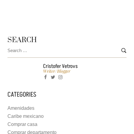
¡Y MUDARTE!
SEARCH
Cristofer Vetrovs
Writer/blogger
CATEGORIES
Amenidades
Caribe mexicano
Comprar casa
Comprar departamento