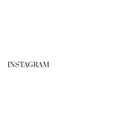
ADS BANNER
INSTAGRAM