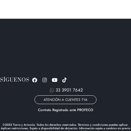
SÍGUENOS
33 3901 7642
ATENCIÓN A CLIENTES TYA
Contrato Registrado ante PROFECO
©2025 Tierra y Armonía. Todos los derechos reservados. Términos y condiciones pueden aplicar.
Aplican restricciones. Sujeto a disponibilidad de ubicación. Información sujeta a cambios sin previo