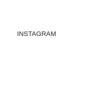
ADS BANNER
INSTAGRAM