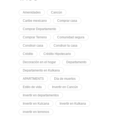
Amenidades
Cancún
Caribe mexicano
Comprar casa
Comprar Departamento
Comprar Terreno
Comunidad segura
Construir casa
Construir tu casa
Crédito
Crédito Hipotecario
Decoración en el hogar
Departamento
Departamento en Kulkana
APARTMENTS
Día de muertos
Estilo de vida
Invertir en Cancún
Invertir en departamentos
Invertir en Kulcana
Invertir en Kulkana
invertir en terrenos