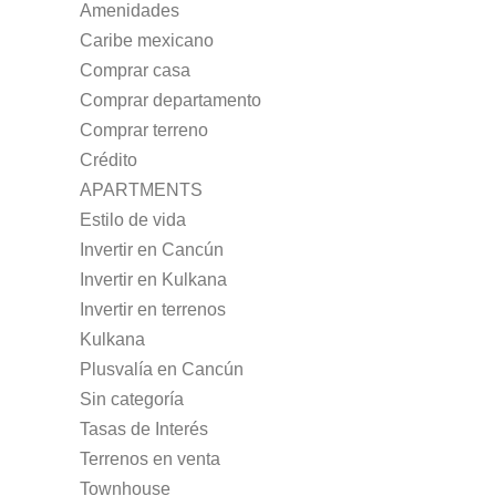
Amenidades
Caribe mexicano
Comprar casa
Comprar departamento
Comprar terreno
Crédito
APARTMENTS
Estilo de vida
Invertir en Cancún
Invertir en Kulkana
Invertir en terrenos
Kulkana
Plusvalía en Cancún
Sin categoría
Tasas de Interés
Terrenos en venta
Townhouse