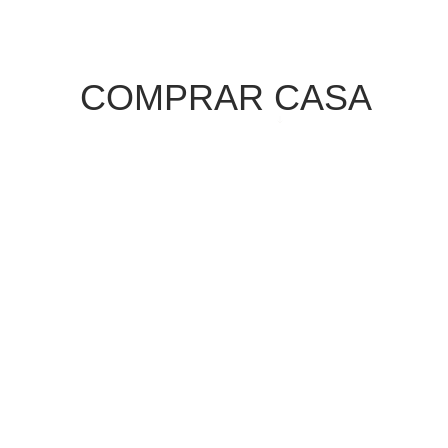
COMPRAR CASA
DESARROLLO
AMENITIES