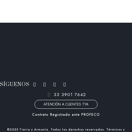
SÍGUENOS
33 3901 7642
ATENCIÓN A CLIENTES TYA
Contrato Registrado ante PROFECO
©2025 Tierra y Armonía. Todos los derechos reservados. Términos y