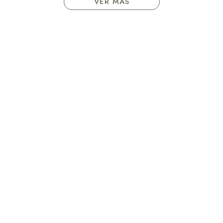
VER MÁS