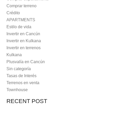
Comprar terreno
Crédito
APARTMENTS
Estilo de vida
Invertir en Cancún
Invertir en Kulkana
Invertir en terrenos
Kulkana
Plusvalía en Cancún
Sin categoría
Tasas de Interés
Terrenos en venta
Townhouse
RECENT POST
7 MAY, 2021