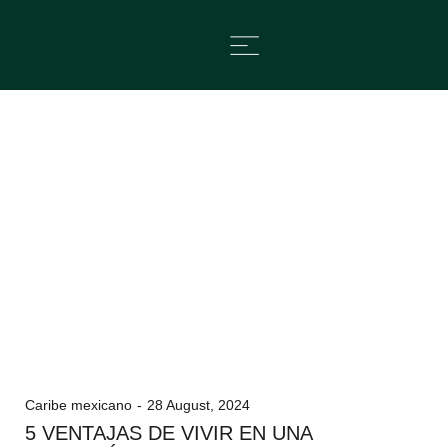
Caribe mexicano
28 August, 2024
5 VENTAJAS DE VIVIR EN UNA