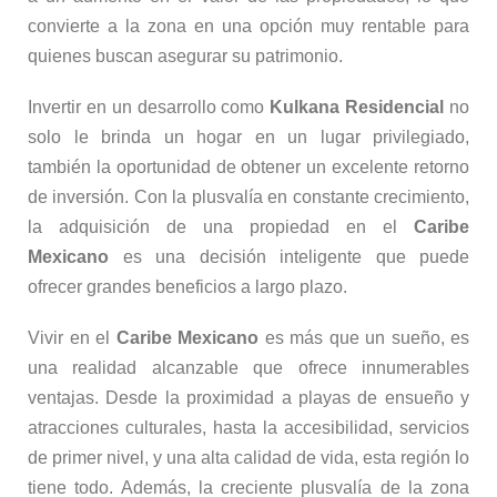
convierte a la zona en una opción muy rentable para
quienes buscan asegurar su patrimonio.
Invertir en un desarrollo como
Kulkana Residencial
no
solo le brinda un hogar en un lugar privilegiado,
también la oportunidad de obtener un excelente retorno
de inversión. Con la plusvalía en constante crecimiento,
la adquisición de una propiedad en el
Caribe
Mexicano
es una decisión inteligente que puede
ofrecer grandes beneficios a largo plazo.
Vivir en el
Caribe Mexicano
es más que un sueño, es
una realidad alcanzable que ofrece innumerables
ventajas. Desde la proximidad a playas de ensueño y
atracciones culturales, hasta la accesibilidad, servicios
de primer nivel, y una alta calidad de vida, esta región lo
tiene todo. Además, la creciente plusvalía de la zona