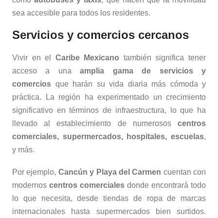
sea accesible para todos los residentes.
Servicios y comercios cercanos
Vivir en el
Caribe Mexicano
también significa tener
acceso a una
amplia gama de servicios y
comercios
que harán su vida diaria más cómoda y
práctica. La región ha experimentado un crecimiento
significativo en términos de infraestructura, lo que ha
llevado al establecimiento de numerosos
centros
comerciales, supermercados, hospitales, escuelas
,
y más.
Por ejemplo,
Cancún y Playa del Carmen
cuentan con
modernos
centros comerciales
donde encontrará todo
lo que necesita, desde tiendas de ropa de marcas
internacionales hasta supermercados bien surtidos.