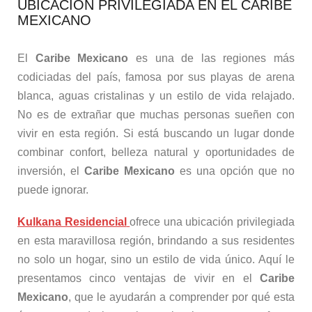
UBICACIÓN PRIVILEGIADA EN EL CARIBE
MEXICANO
El
Caribe Mexicano
es una de las regiones más
codiciadas del país, famosa por sus playas de arena
blanca, aguas cristalinas y un estilo de vida relajado.
No es de extrañar que muchas personas sueñen con
vivir en esta región. Si está buscando un lugar donde
combinar confort, belleza natural y oportunidades de
inversión, el
Caribe Mexicano
es una opción que no
puede ignorar.
Kulkana Residencial
ofrece una ubicación privilegiada
en esta maravillosa región, brindando a sus residentes
no solo un hogar, sino un estilo de vida único. Aquí le
presentamos cinco ventajas de vivir en el
Caribe
Mexicano
, que le ayudarán a comprender por qué esta