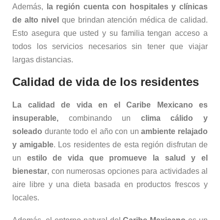
Además,
la región cuenta con hospitales y clínicas
de alto nivel
que brindan atención médica de calidad.
Esto asegura que usted y su familia tengan acceso a
todos los servicios necesarios sin tener que viajar
largas distancias.
Calidad de vida de los residentes
La calidad de vida en el Caribe Mexicano es
insuperable,
combinando un
clima cálido y
soleado
durante todo el año con un
ambiente relajado
y amigable
. Los residentes de esta región disfrutan de
un
estilo de vida que promueve la salud y el
bienestar
, con numerosas opciones para actividades al
aire libre y una dieta basada en productos frescos y
locales.