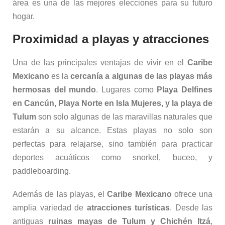
área es una de las mejores elecciones para su futuro
hogar.
Proximidad a playas y atracciones
Una de las principales ventajas de vivir en el
Caribe
Mexicano
es la
cercanía a algunas de las playas más
hermosas del mundo
. Lugares como
Playa Delfines
en Cancún, Playa Norte en Isla Mujeres, y la playa de
Tulum
son solo algunas de las maravillas naturales que
estarán a su alcance. Estas playas no solo son
perfectas para relajarse, sino también para practicar
deportes acuáticos como snorkel, buceo, y
paddleboarding.
Además de las playas, el
Caribe Mexicano
ofrece una
amplia variedad de
atracciones turísticas
. Desde las
antiguas
ruinas mayas de Tulum y Chichén Itzá
,