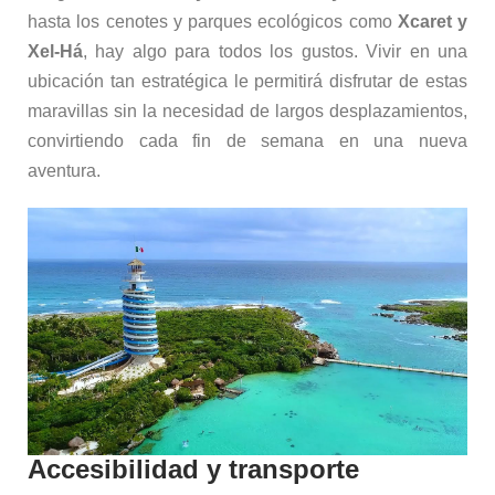
hasta los cenotes y parques ecológicos como
Xcaret y
Xel-Há
, hay algo para todos los gustos. Vivir en una
ubicación tan estratégica le permitirá disfrutar de estas
maravillas sin la necesidad de largos desplazamientos,
convirtiendo cada fin de semana en una nueva
aventura.
Accesibilidad y transporte