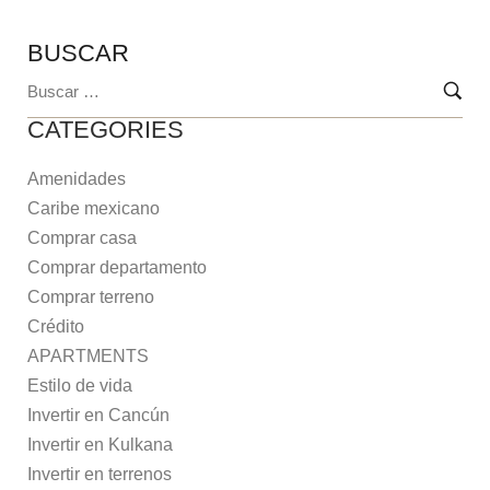
BUSCAR
CATEGORIES
Amenidades
Caribe mexicano
Comprar casa
Comprar departamento
Comprar terreno
Crédito
APARTMENTS
Estilo de vida
Invertir en Cancún
Invertir en Kulkana
Invertir en terrenos