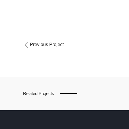
Previous Project
Related Projects