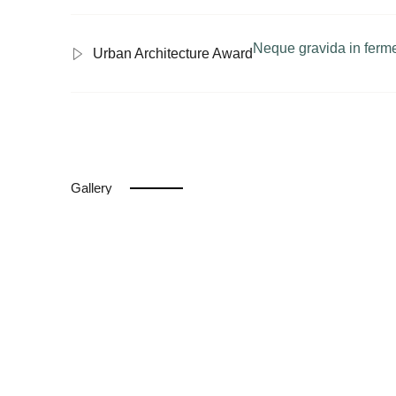
Neque gravida in ferme
Urban Architecture Award
Gallery