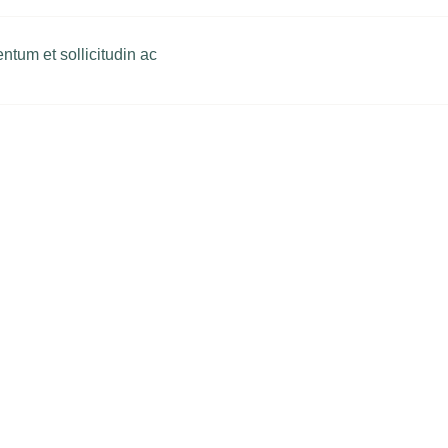
ntum et sollicitudin ac