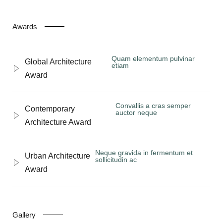
Awards
Quam elementum pulvinar
Global Architecture
etiam
Award
Convallis a cras semper
Contemporary
auctor neque
Architecture Award
Neque gravida in fermentum et
Urban Architecture
sollicitudin ac
Award
Gallery