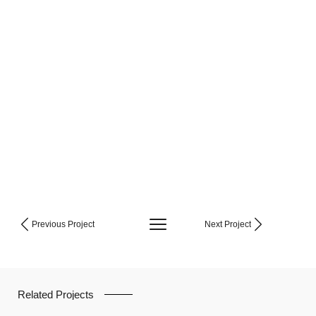
Previous Project
Next Project
Related Projects